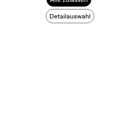
Detailauswahl