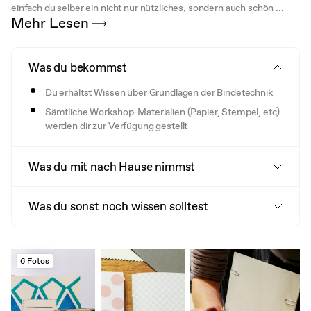
einfach du selber ein nicht nur nützliches, sondern auch schön ...
Mehr Lesen
Was du bekommst
Du erhältst Wissen über Grundlagen der Bindetechnik
Sämtliche Workshop-Materialien (Papier, Stempel, etc)
werden dir zur Verfügung gestellt
Was du mit nach Hause nimmst
Was du sonst noch wissen solltest
6 Fotos