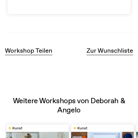
Workshop Teilen
Zur Wunschliste
Weitere Workshops von Deborah &
Angelo
Kunst
Kunst