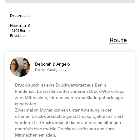
Druckrausch
Hackerstr. 6
12161 Berlin
Friedenau
Route
Deborah & Angelo
Dein/e Gastgeber/in
Druckrausch ist eine Druckwerkstatt aus Berlin-
Friedenau. Es werden unter anderem Druck-Workshops
zum Mitmachen, Firmenevents und Kindergeburtstage
angeboten.
Zwei mal im Monat können unter Anleitung in der
offenen Druckwerkstatt eigene Druckprojekte realisiert
werden. Die Druckwerkstatt kann auf Veranstaltungen
ebenfalls eine mobile Druckerei aufbauen und zum
Mitmachen einladen.