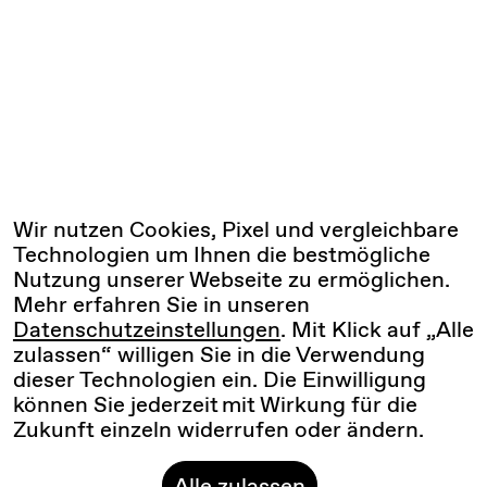
Wir nutzen Cookies, Pixel und vergleichbare
Technologien um Ihnen die bestmögliche
Nutzung unserer Webseite zu ermöglichen.
Mehr erfahren Sie in unseren
Datenschutzeinstellungen
. Mit Klick auf „Alle
zulassen“ willigen Sie in die Verwendung
dieser Technologien ein. Die Einwilligung
können Sie jederzeit mit Wirkung für die
Zukunft einzeln widerrufen oder ändern.
Alle zulassen