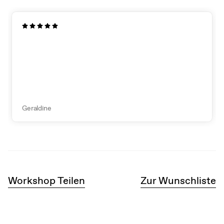
Geraldine
Workshop Teilen
Zur Wunschliste