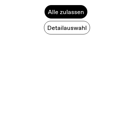
Alle zulassen
Detailauswahl