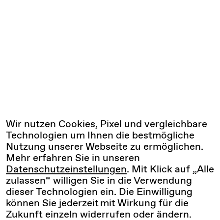
Wir nutzen Cookies, Pixel und vergleichbare
Technologien um Ihnen die bestmögliche
Nutzung unserer Webseite zu ermöglichen.
Mehr erfahren Sie in unseren
Datenschutzeinstellungen
. Mit Klick auf „Alle
zulassen“ willigen Sie in die Verwendung
dieser Technologien ein. Die Einwilligung
können Sie jederzeit mit Wirkung für die
Zukunft einzeln widerrufen oder ändern.