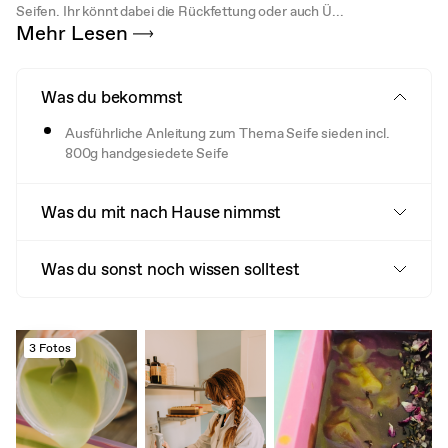
Seifen. Ihr könnt dabei die Rückfettung oder auch Ü...
Mehr Lesen
Was du bekommst
Ausführliche Anleitung zum Thema Seife sieden incl.
800g handgesiedete Seife
Was du mit nach Hause nimmst
Was du sonst noch wissen solltest
3 Fotos