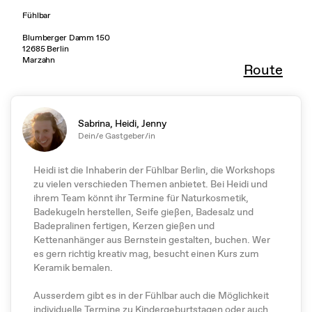
Fühlbar
Blumberger Damm 150
12685 Berlin
Marzahn
Route
Sabrina, Heidi, Jenny
Dein/e Gastgeber/in
Heidi ist die Inhaberin der Fühlbar Berlin, die Workshops
zu vielen verschieden Themen anbietet. Bei Heidi und
ihrem Team könnt ihr Termine für Naturkosmetik,
Badekugeln herstellen, Seife gießen, Badesalz und
Badepralinen fertigen, Kerzen gießen und
Kettenanhänger aus Bernstein gestalten, buchen. Wer
es gern richtig kreativ mag, besucht einen Kurs zum
Keramik bemalen.
Ausserdem gibt es in der Fühlbar auch die Möglichkeit
individuelle Termine zu Kindergeburtstagen oder auch