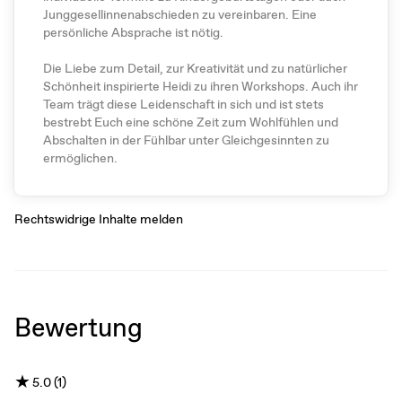
Junggesellinnenabschieden zu vereinbaren. Eine
persönliche Absprache ist nötig.
Die Liebe zum Detail, zur Kreativität und zu natürlicher
Schönheit inspirierte Heidi zu ihren Workshops. Auch ihr
Team trägt diese Leidenschaft in sich und ist stets
bestrebt Euch eine schöne Zeit zum Wohlfühlen und
Abschalten in der Fühlbar unter Gleichgesinnten zu
ermöglichen.
Rechtswidrige Inhalte melden
Bewertung
★
5.0 (1)