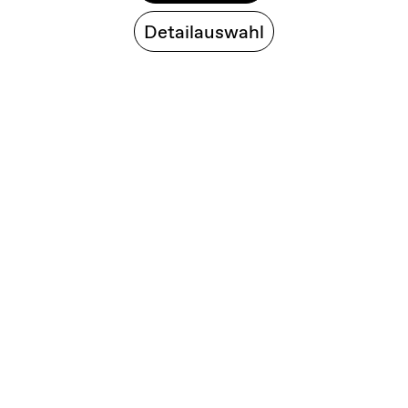
Detailauswahl