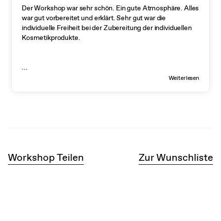
Der Workshop war sehr schön. Ein gute Atmosphäre. Alles
war gut vorbereitet und erklärt. Sehr gut war die
individuelle Freiheit bei der Zubereitung der individuellen
Kosmetikprodukte.
...
Weiterlesen
Workshop Teilen
Zur Wunschliste