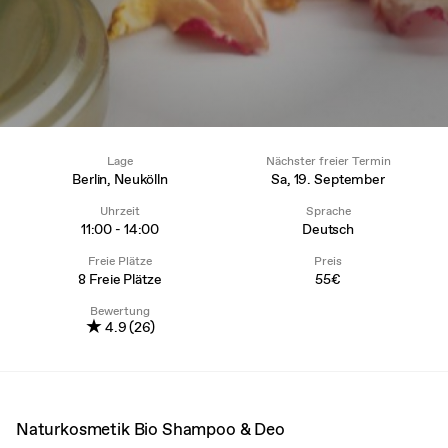
Lage
Nächster freier Termin
Berlin, Neukölln
Sa, 19. September
Uhrzeit
Sprache
11:00 - 14:00
Deutsch
Freie Plätze
Preis
8 Freie Plätze
55€
Bewertung
★
4.9 (26)
Naturkosmetik Bio Shampoo & Deo