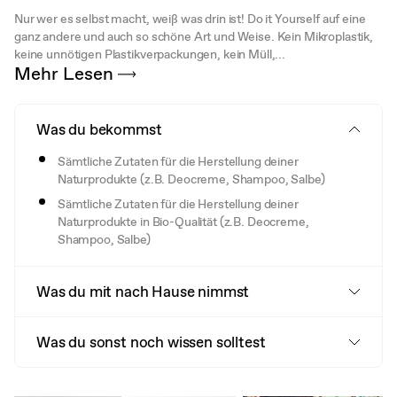
Nur wer es selbst macht, weiß was drin ist! Do it Yourself auf eine
ganz andere und auch so schöne Art und Weise. Kein Mikroplastik,
keine unnötigen Plastikverpackungen, kein Müll,...
Mehr Lesen
Was du bekommst
Sämtliche Zutaten für die Herstellung deiner
Naturprodukte (z.B. Deocreme, Shampoo, Salbe)
Sämtliche Zutaten für die Herstellung deiner
Naturprodukte in Bio-Qualität (z.B. Deocreme,
Shampoo, Salbe)
Was du mit nach Hause nimmst
Was du sonst noch wissen solltest