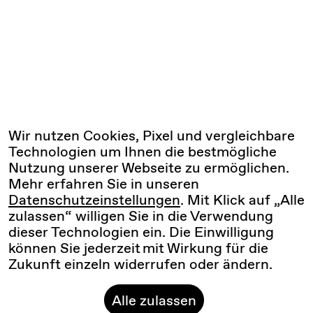
Wir nutzen Cookies, Pixel und vergleichbare
Technologien um Ihnen die bestmögliche
Nutzung unserer Webseite zu ermöglichen.
Mehr erfahren Sie in unseren
Datenschutzeinstellungen
. Mit Klick auf „Alle
zulassen“ willigen Sie in die Verwendung
dieser Technologien ein. Die Einwilligung
können Sie jederzeit mit Wirkung für die
Zukunft einzeln widerrufen oder ändern.
Alle zulassen