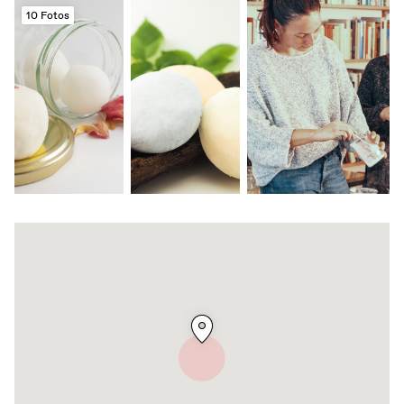
10 Fotos