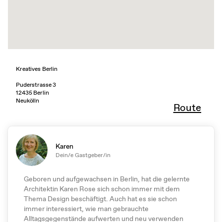
Kreatives Berlin
Puderstrasse 3
12435 Berlin
Neukölln
Route
Karen
Dein/e Gastgeber/in
Geboren und aufgewachsen in Berlin, hat die gelernte
Architektin Karen Rose sich schon immer mit dem
Thema Design beschäftigt. Auch hat es sie schon
immer interessiert, wie man gebrauchte
Alltagsgegenstände aufwerten und neu verwenden