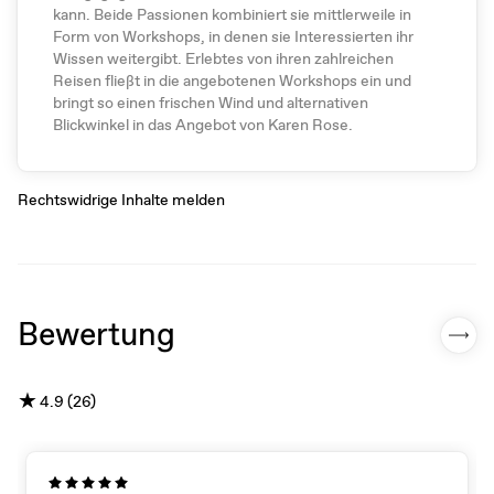
kann. Beide Passionen kombiniert sie mittlerweile in
Form von Workshops, in denen sie Interessierten ihr
Wissen weitergibt. Erlebtes von ihren zahlreichen
Reisen fließt in die angebotenen Workshops ein und
bringt so einen frischen Wind und alternativen
Blickwinkel in das Angebot von Karen Rose.
Rechtswidrige Inhalte melden
Bewertung
★
4.9 (26)