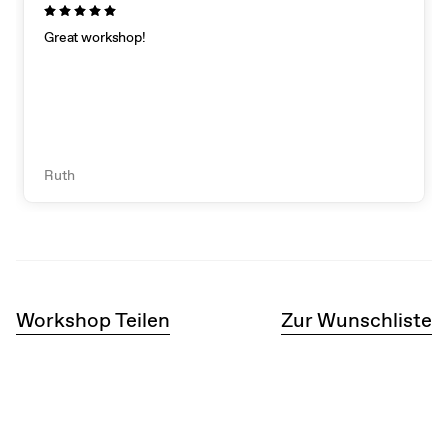
Great workshop!
Ruth
Workshop Teilen
Zur Wunschliste