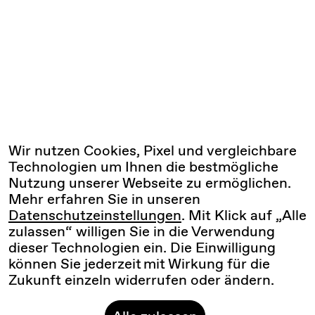
Wir nutzen Cookies, Pixel und vergleichbare
Technologien um Ihnen die bestmögliche
Nutzung unserer Webseite zu ermöglichen.
Mehr erfahren Sie in unseren
Datenschutzeinstellungen
. Mit Klick auf „Alle
zulassen“ willigen Sie in die Verwendung
dieser Technologien ein. Die Einwilligung
können Sie jederzeit mit Wirkung für die
Zukunft einzeln widerrufen oder ändern.