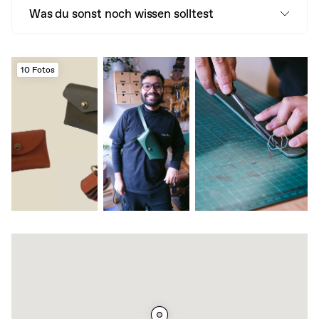
Was du sonst noch wissen solltest
10 Fotos