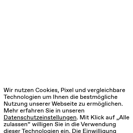
Wir nutzen Cookies, Pixel und vergleichbare
Technologien um Ihnen die bestmögliche
Nutzung unserer Webseite zu ermöglichen.
Mehr erfahren Sie in unseren
Datenschutzeinstellungen
. Mit Klick auf „Alle
zulassen“ willigen Sie in die Verwendung
dieser Technologien ein. Die Einwilligung