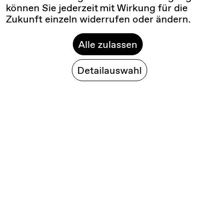
können Sie jederzeit mit Wirkung für die
Zukunft einzeln widerrufen oder ändern.
Alle zulassen
Detailauswahl