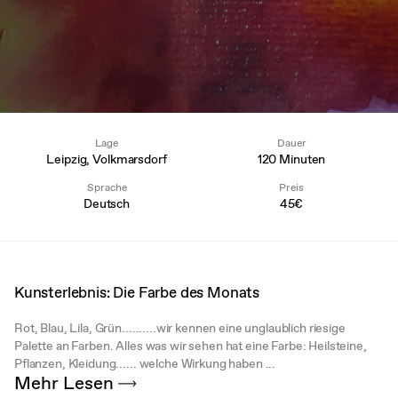
Lage
Dauer
Leipzig, Volkmarsdorf
120 Minuten
Sprache
Preis
Deutsch
45€
Kunsterlebnis: Die Farbe des Monats
Rot, Blau, Lila, Grün..........wir kennen eine unglaublich riesige
Palette an Farben. Alles was wir sehen hat eine Farbe: Heilsteine,
Pflanzen, Kleidung...... welche Wirkung haben ...
Mehr Lesen