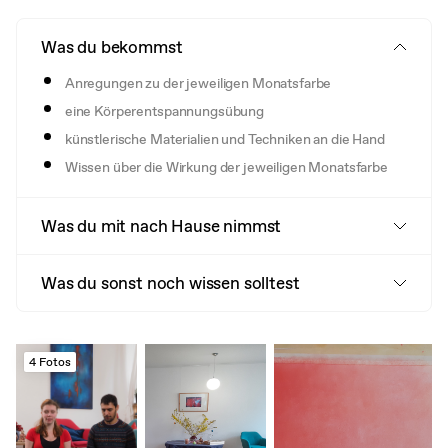
Was du bekommst
Anregungen zu der jeweiligen Monatsfarbe
eine Körperentspannungsübung
künstlerische Materialien und Techniken an die Hand
Wissen über die Wirkung der jeweiligen Monatsfarbe
Was du mit nach Hause nimmst
Was du sonst noch wissen solltest
4 Fotos