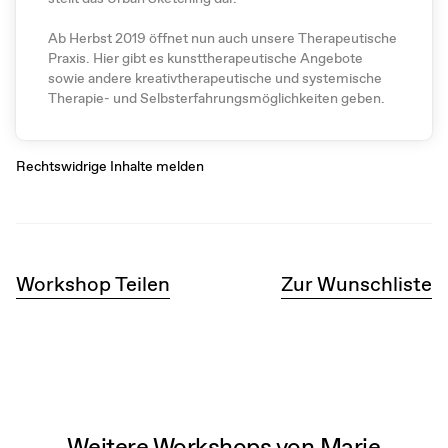
Ab Herbst 2019 öffnet nun auch unsere Therapeutische
Praxis. Hier gibt es kunsttherapeutische Angebote
sowie andere kreativtherapeutische und systemische
Therapie- und Selbsterfahrungsmöglichkeiten geben.
Rechtswidrige Inhalte melden
Workshop Teilen
Zur Wunschliste
Weitere Workshops von Marie