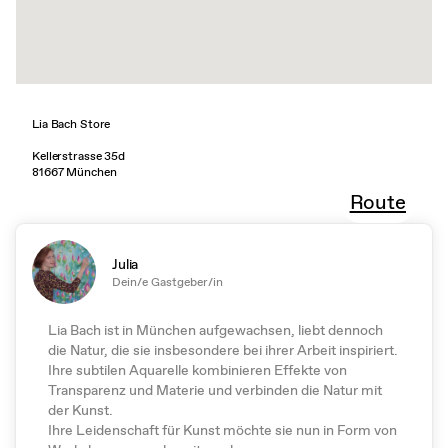
Lia Bach Store
Kellerstrasse 35d
81667 München
Route
Julia
Dein/e Gastgeber/in
Lia Bach ist in München aufgewachsen, liebt dennoch
die Natur, die sie insbesondere bei ihrer Arbeit inspiriert.
Ihre subtilen Aquarelle kombinieren Effekte von
Transparenz und Materie und verbinden die Natur mit
der Kunst.
Ihre Leidenschaft für Kunst möchte sie nun in Form von