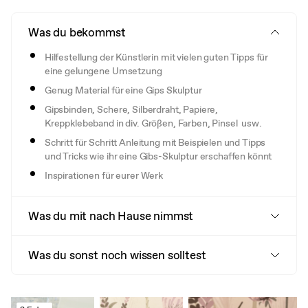
Was du bekommst
Hilfestellung der Künstlerin mit vielen guten Tipps für
eine gelungene Umsetzung
Genug Material für eine Gips Skulptur
Gipsbinden, Schere, Silberdraht, Papiere,
Kreppklebeband in div. Größen, Farben, Pinsel usw.
Schritt für Schritt Anleitung mit Beispielen und Tipps
und Tricks wie ihr eine Gibs-Skulptur erschaffen könnt
Inspirationen für eurer Werk
Was du mit nach Hause nimmst
Was du sonst noch wissen solltest