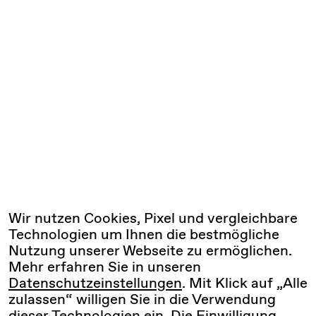
Wir nutzen Cookies, Pixel und vergleichbare
Technologien um Ihnen die bestmögliche
Nutzung unserer Webseite zu ermöglichen.
Mehr erfahren Sie in unseren
Datenschutzeinstellungen
. Mit Klick auf „Alle
zulassen“ willigen Sie in die Verwendung
dieser Technologien ein. Die Einwilligung