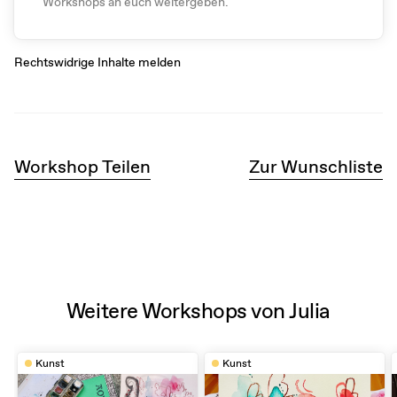
Workshops an euch weitergeben.
Rechtswidrige Inhalte melden
Workshop Teilen
Zur Wunschliste
Weitere Workshops von Julia
Kunst
Kunst