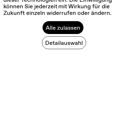
können Sie jederzeit mit Wirkung für die
Zukunft einzeln widerrufen oder ändern.
Alle zulassen
Detailauswahl