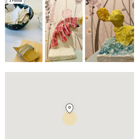
3 Fotos