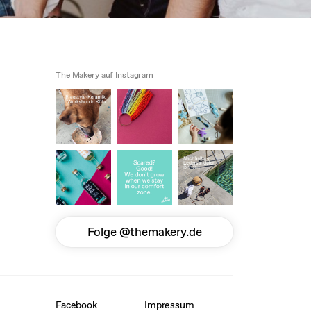
The Makery auf Instagram
Folge @themakery.de
Facebook
Impressum