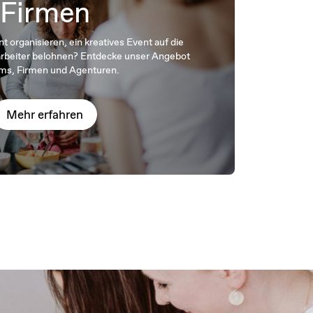
Firmen
t organisieren, ein kreatives Event auf die
tarbeiter belohnen? Entdecke unser Angebot
ams, Firmen und Agenturen.
Mehr erfahren