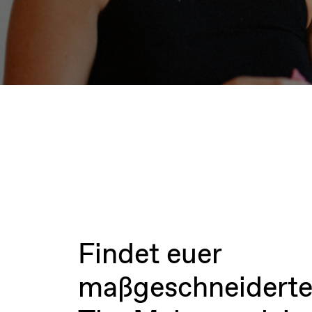
Findet euer
maßgeschneiderte