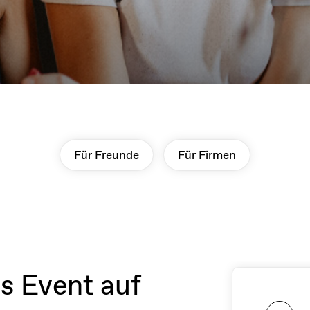
Für Freunde
Für Firmen
s Event auf