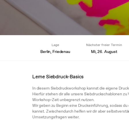
Lage
Nächster freier Termin
Berlin, Friedenau
Mi, 26. August
Lerne Siebdruck-Basics
In diesem Siebdruckworkshop kannst die eigene Druckp
Hierfür stehen dir alle unsere Siebdruckschablonen zu 
Workshop-Zeit unbegrenzt nutzen.
Wir geben zu Beginn eine Druckeinführung, sodass du 
kannst. Zwischendurch helfen wir dir aber selbstverstä
Umsetzungsfragen weiter.