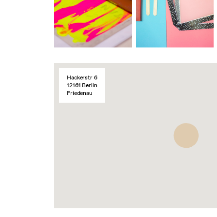
Hackerstr 6
12161 Berlin
Friedenau