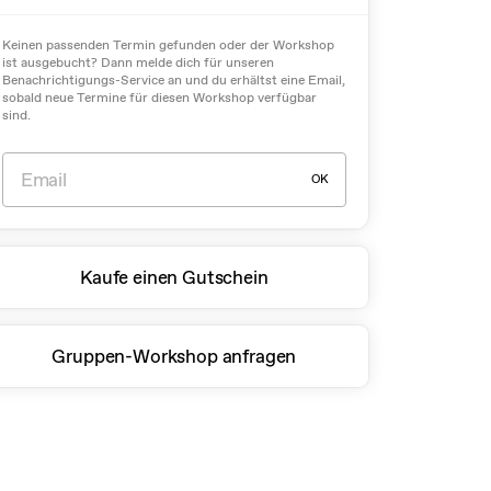
Keinen passenden Termin gefunden oder der Workshop
ist ausgebucht? Dann melde dich für unseren
Benachrichtigungs-Service an und du erhältst eine Email,
sobald neue Termine für diesen Workshop verfügbar
sind.
OK
Kaufe einen Gutschein
Gruppen-Workshop anfragen