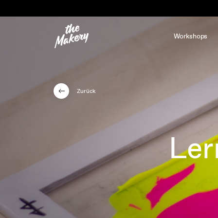
Workshops
Zurück
Ler