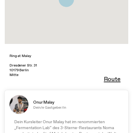
Ring at Malay
Dresdener Str. 31
10179 Berlin
Mitte
Route
Onur Malay
Dein/e Gastgeber/in
Dein Kursleiter Onur Malay hat im renommierten
„Fermentation Lab“ des 3-Sterne-Restaurants Noma