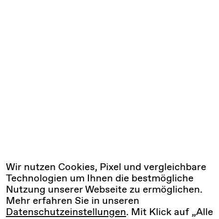
Wir nutzen Cookies, Pixel und vergleichbare
Technologien um Ihnen die bestmögliche
Nutzung unserer Webseite zu ermöglichen.
Mehr erfahren Sie in unseren
Datenschutzeinstellungen
. Mit Klick auf „Alle