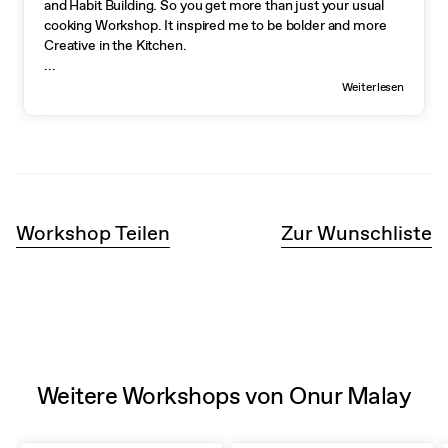
and Habit Building. So you get more than just your usual
cooking Workshop. It inspired me to be bolder and more
Creative in the Kitchen.
...
Weiterlesen
Workshop Teilen
Zur Wunschliste
Weitere Workshops von Onur Malay