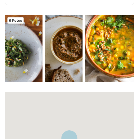
5 Fotos