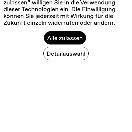
zulassen“ willigen Sie in die Verwendung
dieser Technologien ein. Die Einwilligung
können Sie jederzeit mit Wirkung für die
Zukunft einzeln widerrufen oder ändern.
Alle zulassen
Detailauswahl