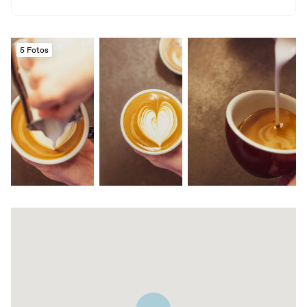
5 Fotos