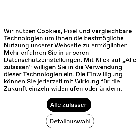
Wir nutzen Cookies, Pixel und vergleichbare
Technologien um Ihnen die bestmögliche
Nutzung unserer Webseite zu ermöglichen.
Mehr erfahren Sie in unseren
Datenschutzeinstellungen
. Mit Klick auf „Alle
zulassen“ willigen Sie in die Verwendung
dieser Technologien ein. Die Einwilligung
können Sie jederzeit mit Wirkung für die
Zukunft einzeln widerrufen oder ändern.
Alle zulassen
Detailauswahl