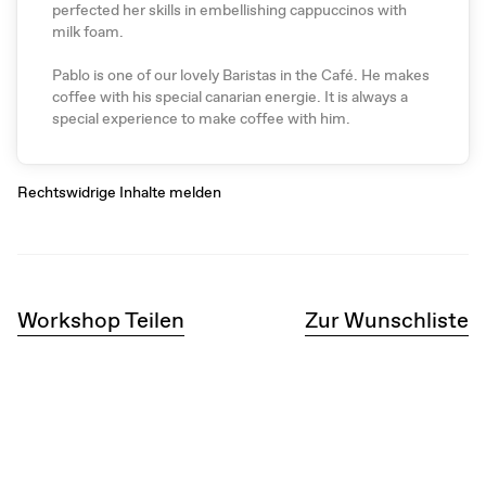
perfected her skills in embellishing cappuccinos with
milk foam.
Pablo is one of our lovely Baristas in the Café. He makes
coffee with his special canarian energie. It is always a
special experience to make coffee with him.
Rechtswidrige Inhalte melden
Workshop Teilen
Zur Wunschliste