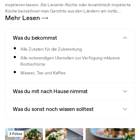
inspirieren lassen. Als Levante-Küche oder levantinisch inspirierte
Küche bezeichnet man Gerichte aus den Ländern am östlic...
Mehr Lesen
Was du bekommst
Alle Zutaten für die Zubereitung
Alle notwendigen Utensilien zur Verfügung inklusive
Kochschürze
Wasser, Tee und Kaffee
Was du mit nach Hause nimmst
Was du sonst noch wissen solltest
3 Fotos