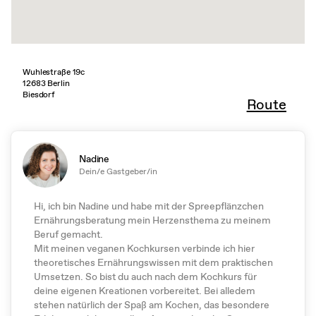
Wuhlestraße 19c
12683 Berlin
Biesdorf
Route
Nadine
Dein/e Gastgeber/in
Hi, ich bin Nadine und habe mit der Spreepflänzchen
Ernährungsberatung mein Herzensthema zu meinem
Beruf gemacht.
Mit meinen veganen Kochkursen verbinde ich hier
theoretisches Ernährungswissen mit dem praktischen
Umsetzen. So bist du auch nach dem Kochkurs für
deine eigenen Kreationen vorbereitet. Bei alledem
stehen natürlich der Spaß am Kochen, das besondere