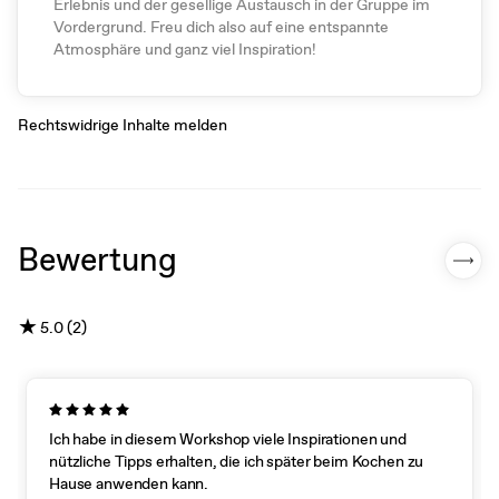
Erlebnis und der gesellige Austausch in der Gruppe im
Vordergrund. Freu dich also auf eine entspannte
Atmosphäre und ganz viel Inspiration!
Rechtswidrige Inhalte melden
Bewertung
★
5.0 (2)
Ich habe in diesem Workshop viele Inspirationen und
nützliche Tipps erhalten, die ich später beim Kochen zu
Hause anwenden kann.