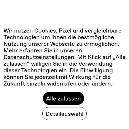
Wir nutzen Cookies, Pixel und vergleichbare
Technologien um Ihnen die bestmögliche
Nutzung unserer Webseite zu ermöglichen.
Mehr erfahren Sie in unseren
Datenschutzeinstellungen
. Mit Klick auf „Alle
zulassen“ willigen Sie in die Verwendung
dieser Technologien ein. Die Einwilligung
können Sie jederzeit mit Wirkung für die
Zukunft einzeln widerrufen oder ändern.
Alle zulassen
Detailauswahl