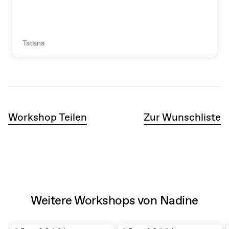
Tatiana
Workshop Teilen
Zur Wunschliste
Weitere Workshops von Nadine