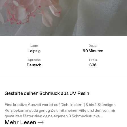
Lage
Dauer
Leipzig
90 Minuten
Sprache
Preis
Deutsch
63€
Gestalte deinen Schmuck aus UV Resin
Eine kreative Auszeit wartet auf Dich. In dem 1,5 bis 2 Stündigen
Kurs bekommst du genug Zeit mit meiner Hilfe und den von mir
gestellten Materialien deine eigenen 3 Schmuckstücke...
Mehr Lesen