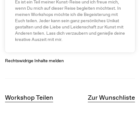
Es ist ein Teil meiner Kunst-Reise und ich freue mich,
wenn Du mich auf dieser Reise begleiten möchtest. In
meinen Workshops möchte ich die Begeisterung mit
Euch teilen. Jeder kann sein ganz persönliches Unikat
gestalten und die Liebe und Leidenschaft zur Kunst mit
Anderen teilen. Lass dich verzaubern und genieße deine
kreative Auszeit mit mir.
Rechtswidrige Inhalte melden
Workshop Teilen
Zur Wunschliste