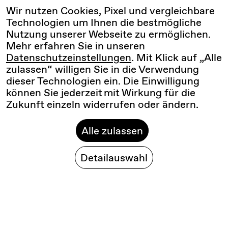
Wir nutzen Cookies, Pixel und vergleichbare
Technologien um Ihnen die bestmögliche
Nutzung unserer Webseite zu ermöglichen.
Mehr erfahren Sie in unseren
Datenschutzeinstellungen
. Mit Klick auf „Alle
zulassen“ willigen Sie in die Verwendung
dieser Technologien ein. Die Einwilligung
können Sie jederzeit mit Wirkung für die
Zukunft einzeln widerrufen oder ändern.
Alle zulassen
Detailauswahl