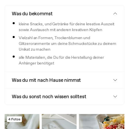
Was du bekommst
kleine Snacks, und Getränke für deine kreative Auszeit
sowie Austausch mit anderen kreativen Köpfen
Vielzahl an Formen, Trockenblumen und
Glitzeroranmente um deine Schmuckstücke zu deinem
Unikat zu machen
alle Materialien, die Du für die Herstellung deiner
Anhänger benötigst
Was du mit nach Hause nimmst
Was du sonst noch wissen solltest
4 Fotos