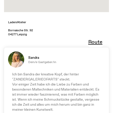
Laden/Atelier
Bornaische Str. 92
04277 Leipzig
Route
Sandra
Dein/e Gastgeber/in
Ich bin Sandra der kreative Kopf, der hinter
"ZANDERGALERIEOFARTS" steckt.
Vor einiger Zeit habe ich die Liebe zu Farben und
besonderen Maltechniken und Materialien entdeckt. Es
ist immer wieder faszinierend, was mit Farben möglich
ist. Wenn ich meine Schmuckstücke gestalte, vergesse
ich die Zeit und alles um mich herum und bin ganz in
meiner kleinen Kunstwelt.