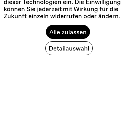
dieser Technologien ein. Die Einwilligung
können Sie jederzeit mit Wirkung für die
Zukunft einzeln widerrufen oder ändern.
Alle zulassen
Detailauswahl