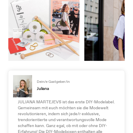
Dein/e Gastgeber/in
Juliana
JULIANA MARTEJEVS ist das erste DIY-Modelabel.
Gemeinsam mit euch möchten sie die Modewelt
revolutionieren, indem sich jede/r exklusive,
trendorientierte und verantwortungsvolle Mode
schaffen kann. Ganz egal, ob mit oder ohne DIY-
Erfahrung! Die DIY-Modeboxen enthalten alle