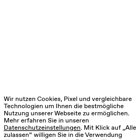
Wir nutzen Cookies, Pixel und vergleichbare
Technologien um Ihnen die bestmögliche
Nutzung unserer Webseite zu ermöglichen.
Mehr erfahren Sie in unseren
Datenschutzeinstellungen
. Mit Klick auf „Alle
zulassen“ willigen Sie in die Verwendung