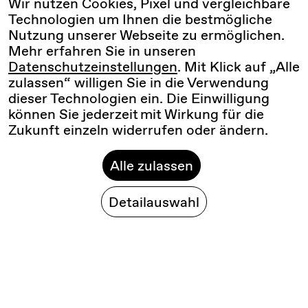
Wir nutzen Cookies, Pixel und vergleichbare
Technologien um Ihnen die bestmögliche
Nutzung unserer Webseite zu ermöglichen.
Mehr erfahren Sie in unseren
Datenschutzeinstellungen
. Mit Klick auf „Alle
zulassen“ willigen Sie in die Verwendung
dieser Technologien ein. Die Einwilligung
können Sie jederzeit mit Wirkung für die
Zukunft einzeln widerrufen oder ändern.
Alle zulassen
Detailauswahl