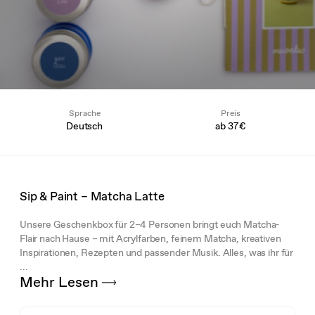
Sprache
Preis
Deutsch
ab
37€
Sip & Paint – Matcha Latte
Unsere Geschenkbox für 2–4 Personen bringt euch Matcha-
Flair nach Hause – mit Acrylfarben, feinem Matcha, kreativen
Inspirationen, Rezepten und passender Musik. Alles, was ihr für
...
Mehr Lesen