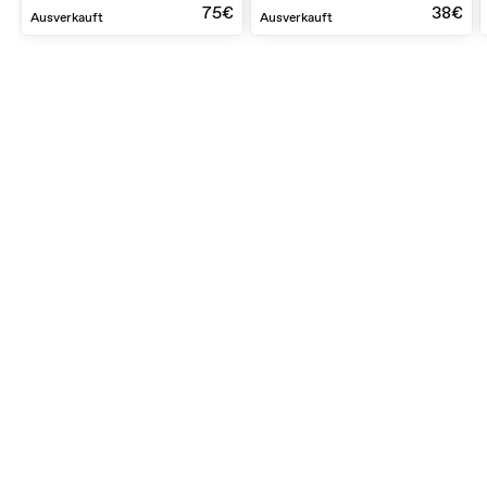
75€
38€
Ausverkauft
Ausverkauft