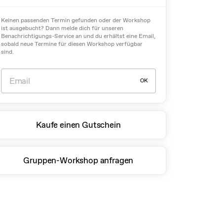
Keinen passenden Termin gefunden oder der Workshop
ist ausgebucht? Dann melde dich für unseren
Benachrichtigungs-Service an und du erhältst eine Email,
sobald neue Termine für diesen Workshop verfügbar
sind.
OK
Kaufe einen Gutschein
Gruppen-Workshop anfragen