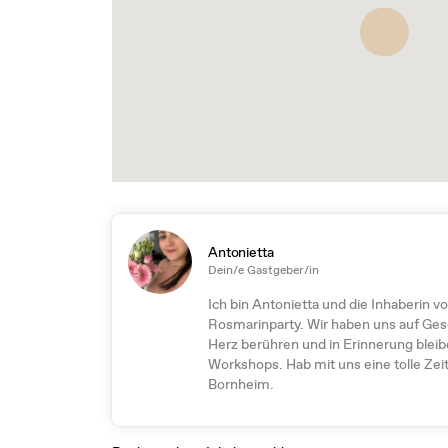
Antonietta
Dein/e Gastgeber/in
Ich bin Antonietta und die Inhaberin
Rosmarinparty. Wir haben uns auf Gesc
Herz berühren und in Erinnerung bleib
Workshops. Hab mit uns eine tolle Zeit
Bornheim.