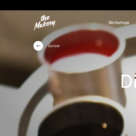
Workshops
Zurück
D